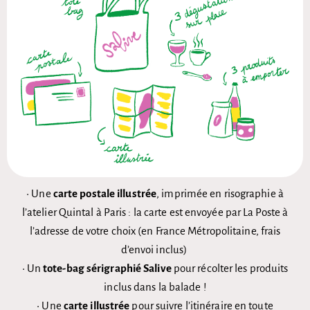
• Une
carte postale illustrée
, imprimée en risographie à
l’atelier Quintal à Paris : la carte est envoyée par La Poste à
l’adresse de votre choix (en France Métropolitaine, frais
d’envoi inclus)
• Un
tote-bag sérigraphié Salive
pour récolter les produits
inclus dans la balade !
• Une
carte illustrée
pour suivre l’itinéraire en toute