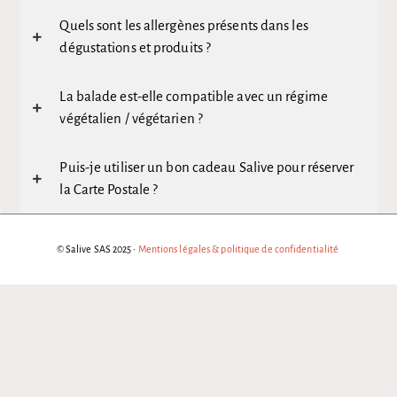
Quels sont les allergènes présents dans les
dégustations et produits ?
La balade est-elle compatible avec un régime
végétalien / végétarien ?
Puis-je utiliser un bon cadeau Salive pour réserver
la Carte Postale ?
© Salive SAS 2025 •
Mentions légales & politique de confidentialité