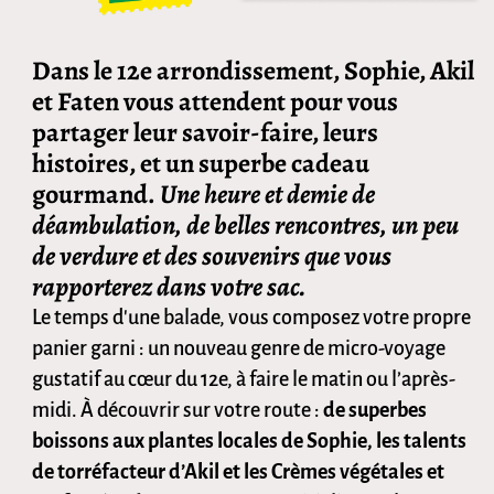
Dans le 12e arrondissement, Sophie, Akil
et Faten vous attendent pour vous
partager leur savoir-faire, leurs
histoires, et un superbe cadeau
gourmand.
Une heure et demie de
déambulation, de belles rencontres, un peu
de verdure et des souvenirs que vous
rapporterez dans votre sac.
Le temps d'une balade, vous composez votre propre
panier garni : un nouveau genre de micro-voyage
gustatif au cœur du 12e, à faire le matin ou l’après-
midi. À découvrir sur votre route :
de superbes
boissons aux plantes locales de Sophie, les talents
de torréfacteur d’Akil et les Crèmes végétales et