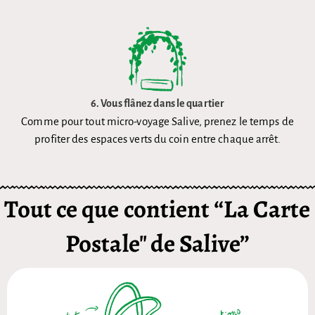
6.
Vous flânez dans le quartier
Comme pour tout micro-voyage Salive, prenez le temps de
profiter des espaces verts du coin entre chaque arrêt.
Tout ce que contient “La Carte
Postale" de Salive”