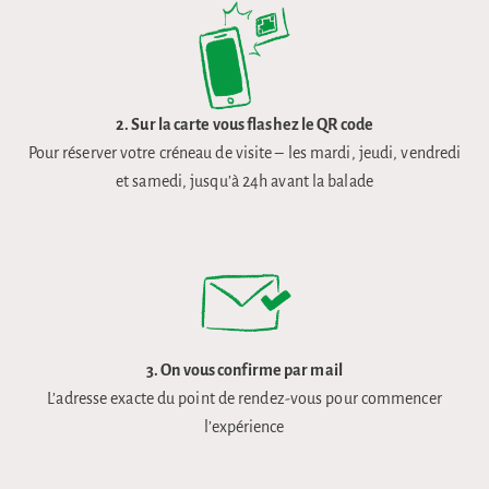
2. Sur la carte v
ous flashez le QR code
Pour réserver votre créneau de visite – les mardi, jeudi, vendredi
et samedi, jusqu’à 24h avant la balade
3.
On vous confirme par mail
L’adresse exacte du point de rendez-vous pour commencer
l’expérience