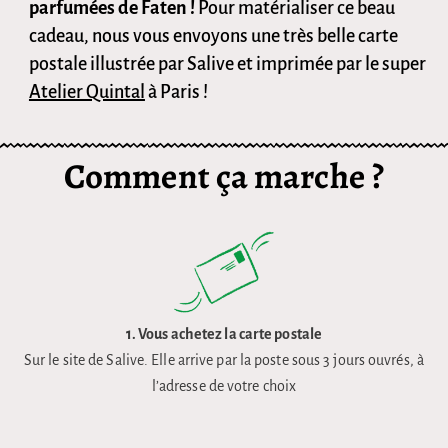
parfumées de Faten !
Pour matérialiser ce beau
cadeau, nous vous envoyons une très belle carte
postale illustrée par Salive et imprimée par le super
Atelier Quintal
à Paris !
Comment ça marche ?
1. Vous achetez la carte postale
Sur le site de Salive. Elle arrive par la poste sous 3 jours ouvrés, à
l’adresse de votre choix