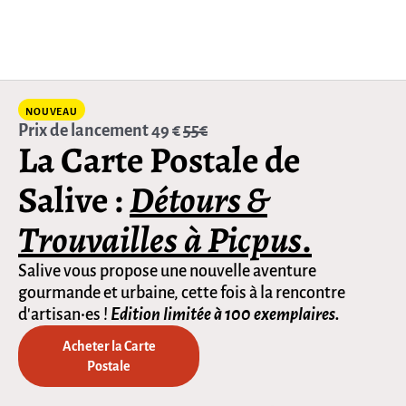
NOUVEAU
Prix de lancement 49 €
55€
La Carte Postale de
Salive :
Détours &
Trouvailles
à Picpus
.
Salive vous propose une nouvelle aventure
gourmande et urbaine, cette fois à la rencontre
d'artisan•es !
Edition limitée à 100 exemplaires.
Acheter la Carte
Postale