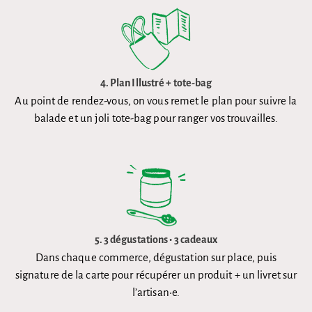
4.
Plan Illustré + tote-bag
Au point de rendez-vous, on vous remet le plan pour suivre la
balade et un joli tote-bag pour ranger vos trouvailles.
5.
3 dégustations • 3 cadeaux
Dans chaque commerce, dégustation sur place, puis
signature de la carte pour récupérer un produit + un livret sur
l’artisan•e.