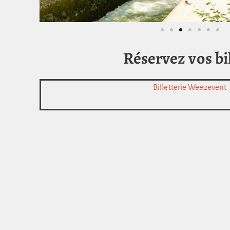
Réservez vos bil
Billetterie Weezevent